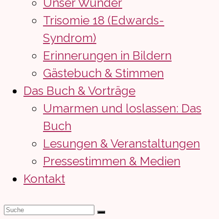
Unser Wunder
Trisomie 18 (Edwards-
Syndrom)
Erinnerungen in Bildern
Gästebuch & Stimmen
Das Buch & Vorträge
Umarmen und loslassen: Das
Buch
Lesungen & Veranstaltungen
Pressestimmen & Medien
Kontakt