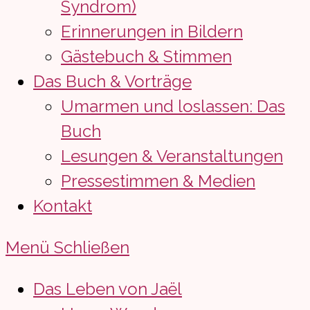
Syndrom)
Erinnerungen in Bildern
Gästebuch & Stimmen
Das Buch & Vorträge
Umarmen und loslassen: Das
Buch
Lesungen & Veranstaltungen
Pressestimmen & Medien
Kontakt
Menü
Schließen
Das Leben von Jaël