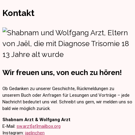
Kontakt
Wir freuen uns, von euch zu hören!
Ob Gedanken zu unserer Geschichte, Rückmeldungen zu
unserem Buch oder Anfragen für Lesungen und Vorträge – jede
Nachricht bedeutet uns viel. Schreibt uns gern, wir melden uns so
bald wie möglich zurück.
Shabnam Arzt & Wolfgang Arzt
E-Mail:
sw.arzt[at]mailbox.org
Instagram:
jaelinchen