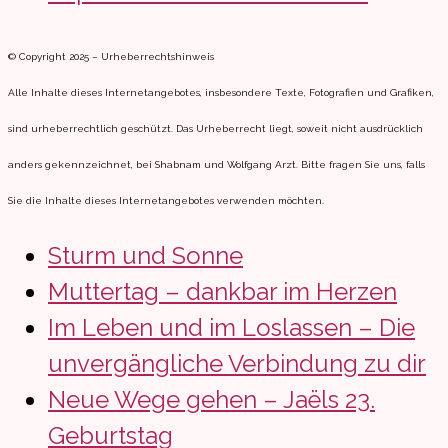
© Copyright 2025 – Urheberrechtshinweis
Alle Inhalte dieses Internetangebotes, insbesondere Texte, Fotografien und Grafiken,
sind urheberrechtlich geschützt. Das Urheberrecht liegt, soweit nicht ausdrücklich
anders gekennzeichnet, bei Shabnam und Wolfgang Arzt. Bitte fragen Sie uns, falls
Sie die Inhalte dieses Internetangebotes verwenden möchten.
Sturm und Sonne
Muttertag – dankbar im Herzen
Im Leben und im Loslassen – Die
unvergängliche Verbindung zu dir
Neue Wege gehen – Jaëls 23.
Geburtstag