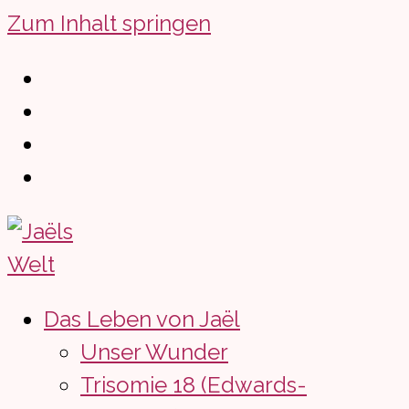
Zum Inhalt springen
Das Leben von Jaël
Unser Wunder
Trisomie 18 (Edwards-