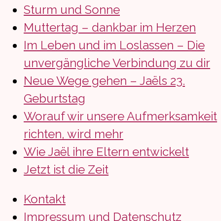
Sturm und Sonne
Muttertag – dankbar im Herzen
Im Leben und im Loslassen – Die
unvergängliche Verbindung zu dir
Neue Wege gehen – Jaëls 23.
Geburtstag
Worauf wir unsere Aufmerksamkeit
richten, wird mehr
Wie Jaël ihre Eltern entwickelt
Jetzt ist die Zeit
Kontakt
Impressum und Datenschutz