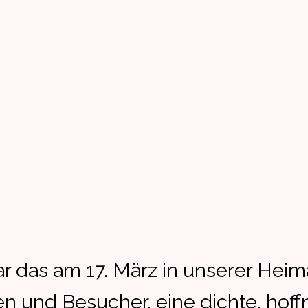
das am 17. März in unserer Heim
n und Besucher, eine dichte, hof