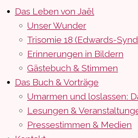
Das Leben von Jaël
Unser Wunder
Trisomie 18 (Edwards-Syn
Erinnerungen in Bildern
Gästebuch & Stimmen
Das Buch & Vorträge
Umarmen und loslassen: D
Lesungen & Veranstaltung
Pressestimmen & Medien