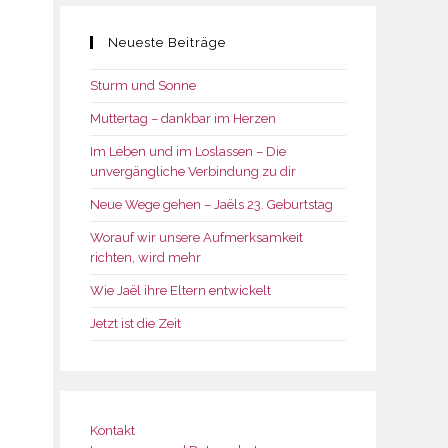
Neueste Beiträge
Sturm und Sonne
Muttertag – dankbar im Herzen
Im Leben und im Loslassen – Die
unvergängliche Verbindung zu dir
Neue Wege gehen – Jaëls 23. Geburtstag
Worauf wir unsere Aufmerksamkeit
richten, wird mehr
Wie Jaël ihre Eltern entwickelt
Jetzt ist die Zeit
Kontakt