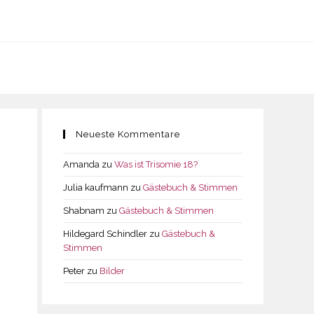
Neueste Kommentare
Amanda
zu
Was ist Trisomie 18?
Julia kaufmann
zu
Gästebuch & Stimmen
Shabnam
zu
Gästebuch & Stimmen
Hildegard Schindler
zu
Gästebuch &
Stimmen
Peter
zu
Bilder