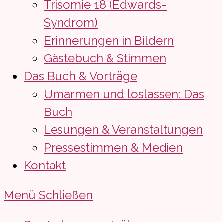
Trisomie 18 (Edwards-
Syndrom)
Erinnerungen in Bildern
Gästebuch & Stimmen
Das Buch & Vorträge
Umarmen und loslassen: Das
Buch
Lesungen & Veranstaltungen
Pressestimmen & Medien
Kontakt
Menü
Schließen