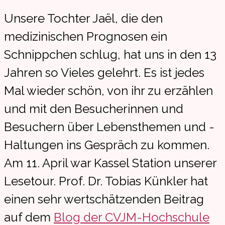
Unsere Tochter Jaël, die den
medizinischen Prognosen ein
Schnippchen schlug, hat uns in den 13
Jahren so Vieles gelehrt. Es ist jedes
Mal wieder schön, von ihr zu erzählen
und mit den Besucherinnen und
Besuchern über Lebensthemen und -
Haltungen ins Gespräch zu kommen.
Am 11. April war Kassel Station unserer
Lesetour. Prof. Dr. Tobias Künkler hat
einen sehr wertschätzenden Beitrag
auf dem
Blog der CVJM-Hochschule