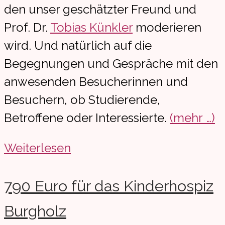
den unser geschätzter Freund und
Prof. Dr.
Tobias Künkler
moderieren
wird. Und natürlich auf die
Begegnungen und Gespräche mit den
anwesenden Besucherinnen und
Besuchern, ob Studierende,
Betroffene oder Interessierte.
(mehr …)
Buchvorstellung
Weiterlesen
in
Kassel
790 Euro für das Kinderhospiz
Burgholz