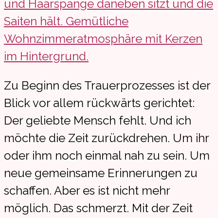
Zu Beginn des Trauerprozesses ist der
Blick vor allem rückwärts gerichtet:
Der geliebte Mensch fehlt. Und ich
möchte die Zeit zurückdrehen. Um ihr
oder ihm noch einmal nah zu sein. Um
neue gemeinsame Erinnerungen zu
schaffen. Aber es ist nicht mehr
möglich. Das schmerzt. Mit der Zeit