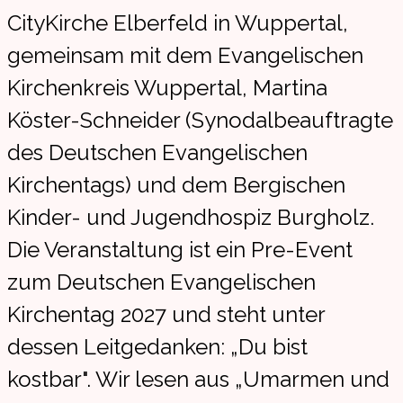
CityKirche Elberfeld in Wuppertal,
gemeinsam mit dem Evangelischen
Kirchenkreis Wuppertal, Martina
Köster-Schneider (Synodalbeauftragte
des Deutschen Evangelischen
Kirchentags) und dem Bergischen
Kinder- und Jugendhospiz Burgholz.
Die Veranstaltung ist ein Pre-Event
zum Deutschen Evangelischen
Kirchentag 2027 und steht unter
dessen Leitgedanken: „Du bist
kostbar". Wir lesen aus „Umarmen und