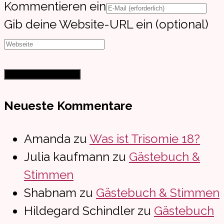
Kommentieren ein
Gib deine Website-URL ein (optional)
Neueste Kommentare
Amanda
zu
Was ist Trisomie 18?
Julia kaufmann
zu
Gästebuch &
Stimmen
Shabnam
zu
Gästebuch & Stimmen
Hildegard Schindler
zu
Gästebuch