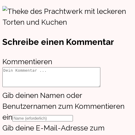
Schreibe einen Kommentar
Kommentieren
Gib deinen Namen oder
Benutzernamen zum Kommentieren
ein
Gib deine E-Mail-Adresse zum