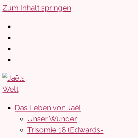
Zum Inhalt springen
Das Leben von Jaël
Unser Wunder
Trisomie 18 (Edwards-