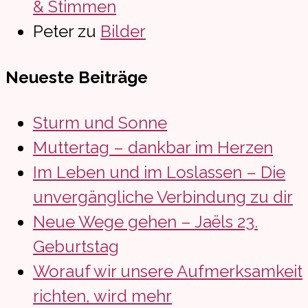
& Stimmen
Peter
zu
Bilder
Neueste Beiträge
Sturm und Sonne
Muttertag – dankbar im Herzen
Im Leben und im Loslassen – Die
unvergängliche Verbindung zu dir
Neue Wege gehen – Jaëls 23.
Geburtstag
Worauf wir unsere Aufmerksamkeit
richten, wird mehr