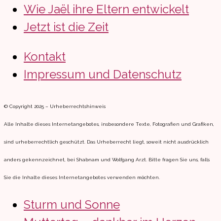
Wie Jaël ihre Eltern entwickelt
Jetzt ist die Zeit
Kontakt
Impressum und Datenschutz
© Copyright 2025 – Urheberrechtshinweis
Alle Inhalte dieses Internetangebotes, insbesondere Texte, Fotografien und Grafiken,
sind urheberrechtlich geschützt. Das Urheberrecht liegt, soweit nicht ausdrücklich
anders gekennzeichnet, bei Shabnam und Wolfgang Arzt. Bitte fragen Sie uns, falls
Sie die Inhalte dieses Internetangebotes verwenden möchten.
Sturm und Sonne