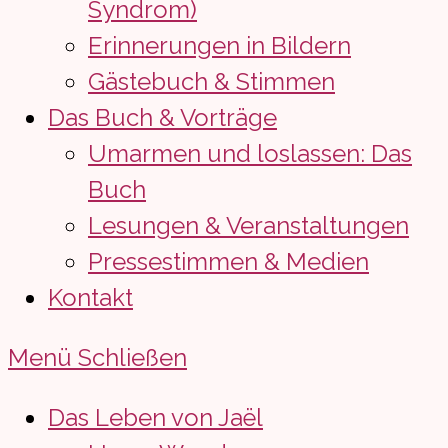
Syndrom)
Erinnerungen in Bildern
Gästebuch & Stimmen
Das Buch & Vorträge
Umarmen und loslassen: Das
Buch
Lesungen & Veranstaltungen
Pressestimmen & Medien
Kontakt
Menü
Schließen
Das Leben von Jaël