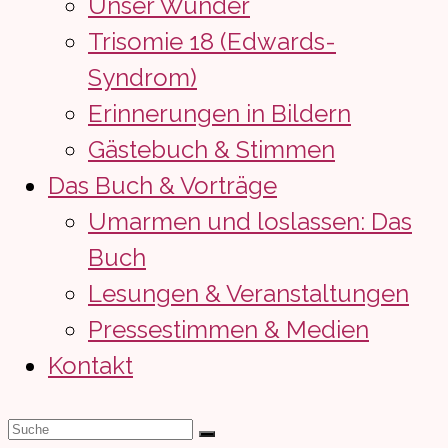
Unser Wunder
Trisomie 18 (Edwards-
Syndrom)
Erinnerungen in Bildern
Gästebuch & Stimmen
Das Buch & Vorträge
Umarmen und loslassen: Das
Buch
Lesungen & Veranstaltungen
Pressestimmen & Medien
Kontakt