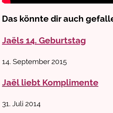
Das könnte dir auch gefall
Jaëls 14. Geburtstag
14. September 2015
Jaël liebt Komplimente
31. Juli 2014