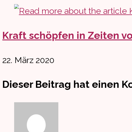
Kraft schöpfen in Zeiten v
22. März 2020
Dieser Beitrag hat einen 