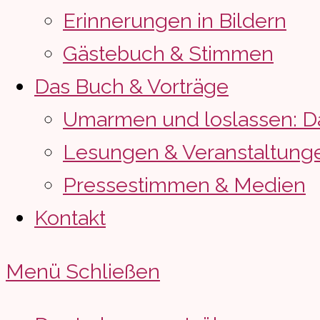
Erinnerungen in Bildern
Gästebuch & Stimmen
Das Buch & Vorträge
Umarmen und loslassen: D
Lesungen & Veranstaltung
Pressestimmen & Medien
Kontakt
Menü
Schließen