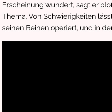
Erscheinung wundert, sagt er bloß
Thema. Von Schwierigkeiten lässt
seinen Beinen operiert, und in d