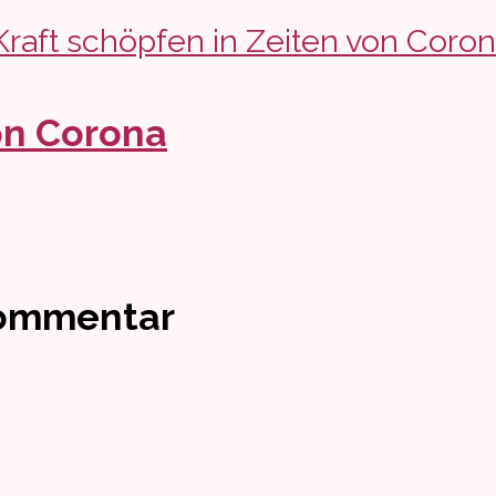
on Corona
Kommentar