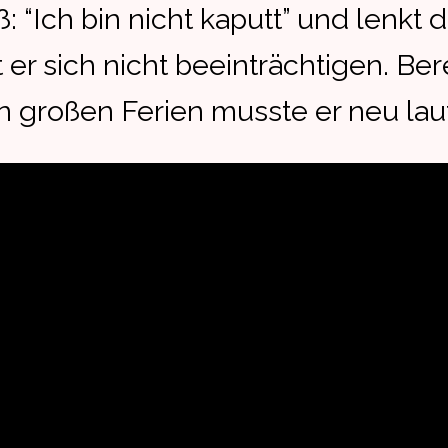
: “Ich bin nicht kaputt” und lenkt
 er sich nicht beeinträchtigen. Be
en großen Ferien musste er neu lau