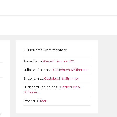
Neueste Kommentare
Amanda
zu
Was ist Trisomie 18?
Julia kaufmann
zu
Gästebuch & Stimmen
Shabnam
zu
Gästebuch & Stimmen
Hildegard Schindler
zu
Gästebuch &
Stimmen
Peter
zu
Bilder
,