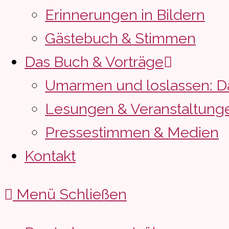
Erinnerungen in Bildern
Gästebuch & Stimmen
Das Buch & Vorträge
Umarmen und loslassen: D
Lesungen & Veranstaltung
Pressestimmen & Medien
Kontakt
Menü
Schließen