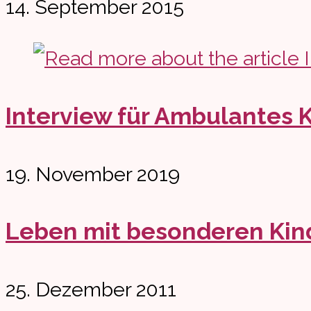
14. September 2015
Interview für Ambulantes
19. November 2019
Leben mit besonderen Kin
25. Dezember 2011