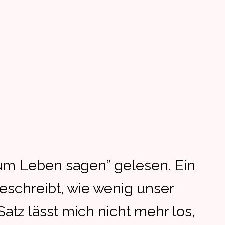
zum Leben sagen” gelesen. Ein
eschreibt, wie wenig unser
z lässt mich nicht mehr los,